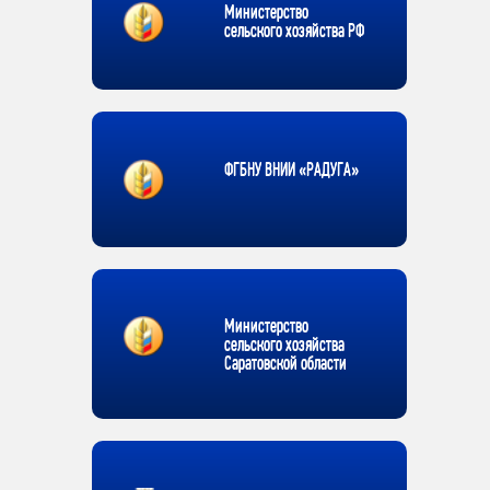
Министерство
сельского хозяйства РФ
ФГБНУ ВНИИ «РАДУГА»
Министерство
сельского хозяйства
Саратовской области