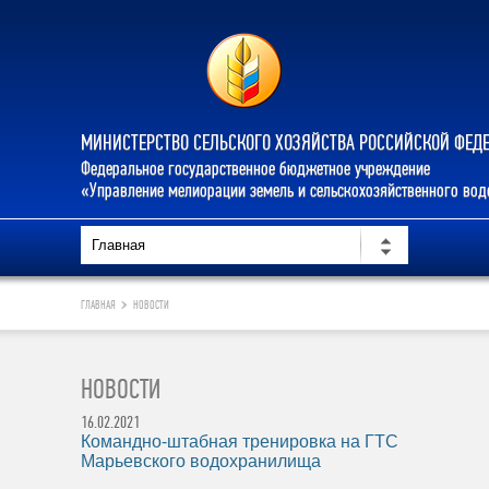
МИНИСТЕРСТВО СЕЛЬСКОГО ХОЗЯЙСТВА РОССИЙСКОЙ ФЕД
Федеральное государственное бюджетное учреждение
«Управление мелиорации земель и сельскохозяйственного во
ГЛАВНАЯ
НОВОСТИ
НОВОСТИ
16.02.2021
Командно-штабная тренировка на ГТС
Марьевского водохранилища