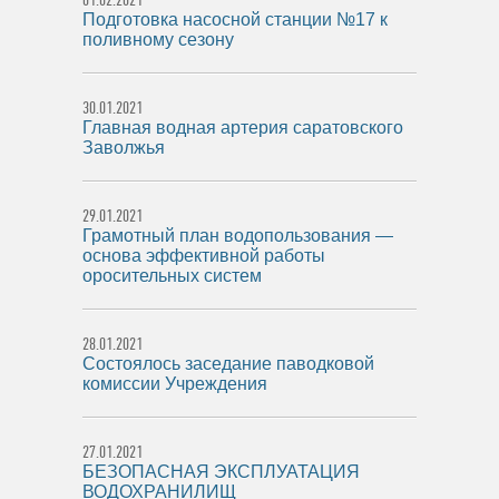
Подготовка насосной станции №17 к
поливному сезону
30.01.2021
Главная водная артерия саратовского
Заволжья
29.01.2021
Грамотный план водопользования —
основа эффективной работы
оросительных систем
28.01.2021
Состоялось заседание паводковой
комиссии Учреждения
27.01.2021
БЕЗОПАСНАЯ ЭКСПЛУАТАЦИЯ
ВОДОХРАНИЛИЩ