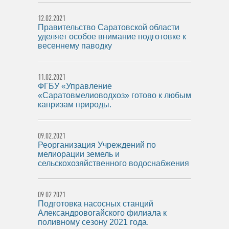
12.02.2021
Правительство Саратовской области
уделяет особое внимание подготовке к
весеннему паводку
11.02.2021
ФГБУ «Управление
«Саратовмелиоводхоз» готово к любым
капризам природы.
09.02.2021
Реорганизация Учреждений по
мелиорации земель и
сельскохозяйственного водоснабжения
09.02.2021
Подготовка насосных станций
Александровогайского филиала к
поливному сезону 2021 года.