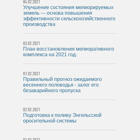
04.02.2021
Улучшение состояния мелиорируемых
земель — основа повышения
эффективности сельскохозяйственного
производства
03.02.2021
План восстановления мелиоративного
комплекса на 2021 год.
01.02.2021
Правильный прогноз ожидаемого
весеннего половодья - залог его
безаварийного пропуска
02.02.2021
Подготовка к поливу Энгельсской
оросительной системы
01.02.2021