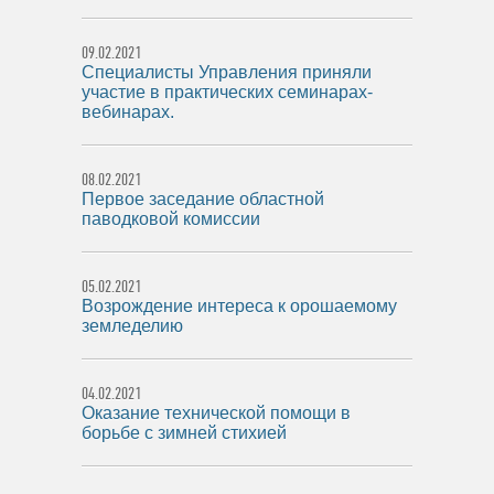
09.02.2021
Специалисты Управления приняли
участие в практических семинарах-
вебинарах.
08.02.2021
Первое заседание областной
паводковой комиссии
05.02.2021
Возрождение интереса к орошаемому
земледелию
04.02.2021
Оказание технической помощи в
борьбе с зимней стихией