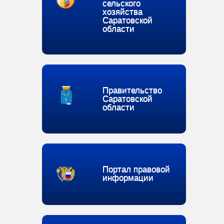
сельского
хозяйства
Саратовской
области
Правительство
Саратовской
области
Портал правовой
информации