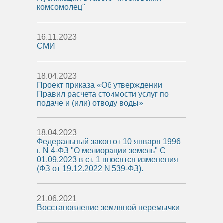
комсомолец"
16.11.2023
СМИ
18.04.2023
Проект приказа «Об утверждении
Правил расчета стоимости услуг по
подаче и (или) отводу воды»
18.04.2023
Федеральный закон от 10 января 1996
г. N 4-ФЗ "О мелиорации земель" С
01.09.2023 в ст. 1 вносятся изменения
(ФЗ от 19.12.2022 N 539-ФЗ).
21.06.2021
Восстановление земляной перемычки