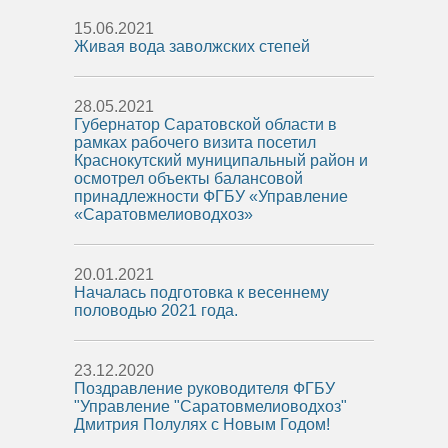
15.06.2021
Живая вода заволжских степей
28.05.2021
Губернатор Саратовской области в
рамках рабочего визита посетил
Краснокутский муниципальный район и
осмотрел объекты балансовой
принадлежности ФГБУ «Управление
«Саратовмелиоводхоз»
20.01.2021
Началась подготовка к весеннему
половодью 2021 года.
23.12.2020
Поздравление руководителя ФГБУ
"Управление "Саратовмелиоводхоз"
Дмитрия Полулях с Новым Годом!