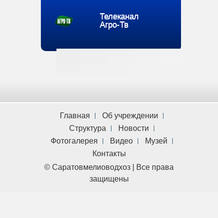
Телеканал
Агро-Тв
Главная
Об учреждении
Структура
Новости
Фотогалерея
Видео
Музей
Контакты
© Саратовмелиоводхоз | Все права
защищены