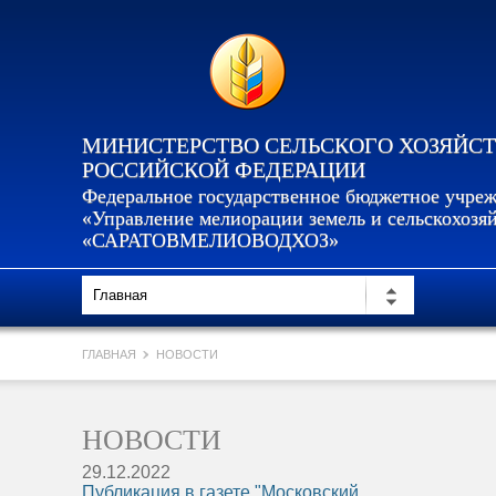
МИНИСТЕРСТВО СЕЛЬСКОГО ХОЗЯЙС
РОССИЙСКОЙ ФЕДЕРАЦИИ
Федеральное государственное бюджетное учре
«Управление мелиорации земель и сельскохозя
«САРАТОВМЕЛИОВОДХОЗ»
ГЛАВНАЯ
НОВОСТИ
НОВОСТИ
29.12.2022
Публикация в газете "Московский