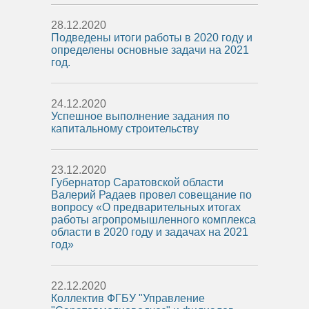
28.12.2020
Подведены итоги работы в 2020 году и
определены основные задачи на 2021
год.
24.12.2020
Успешное выполнение задания по
капитальному строительству
23.12.2020
Губернатор Саратовской области
Валерий Радаев провел совещание по
вопросу «О предварительных итогах
работы агропромышленного комплекса
области в 2020 году и задачах на 2021
год»
22.12.2020
Коллектив ФГБУ "Управление