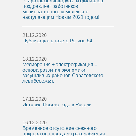
"Саратовмелиоводхоз" и филиалов
поздравляет работников
мелиоративного комплекса с
наступающим Новым 2021 годом!
21.12.2020
Публикация в газете Регион 64
18.12.2020
Мелиорация + электрофикация =
основа развития экономики
засушливых районов Саратовского
левобережья.
17.12.2020
История Нового года в России
16.12.2020
Временное отсутствие снежного
покрова не повод для расслабления.