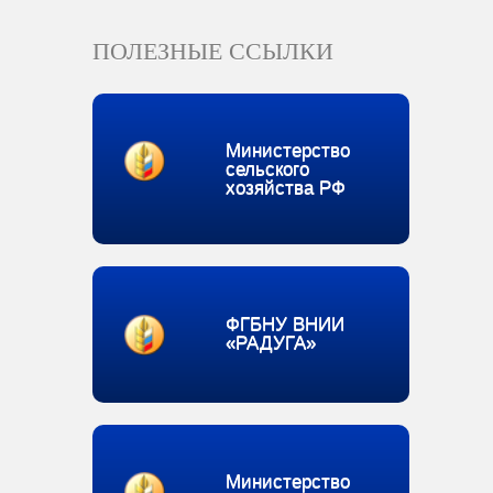
ПОЛЕЗНЫЕ ССЫЛКИ
Министерство
сельского
хозяйства РФ
ФГБНУ ВНИИ
«РАДУГА»
Министерство