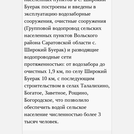
Буерак построены и введены в
эксплуатацию водозаборные
сооружения, очистные сооружения
(Групповой водопровод сельских
населенных пунктов Вольского
района Саратовской области с.
Широкий Буерак) и разводящие
водопроводные сети
протяженностью: от водозабора до
очистных 1,9 км, по селу Широкий
Буерак 10 км, с последующим
строительством в селах Талалихино,
Богатое, Заветное, Рощино,
Богородское, что позволило
обеспечить водой сельское
население численностью более 3
тысяч человек.