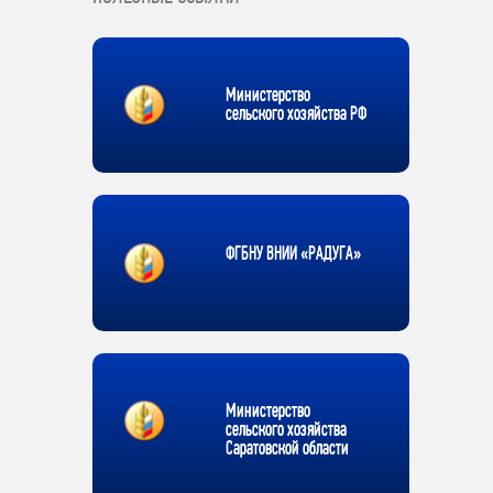
Министерство
сельского хозяйства РФ
ФГБНУ ВНИИ «РАДУГА»
Министерство
сельского хозяйства
Саратовской области