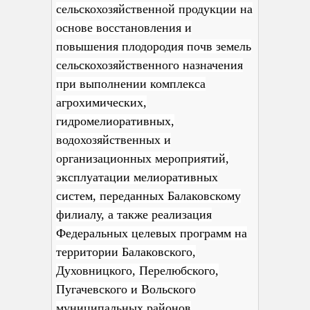
сельскохозяйственной продукции на
основе восстановления и
повышения плодородия почв земель
сельскохозяйственного назначения
при выполнении комплекса
агрохимических,
гидромелиоративных,
водохозяйственных и
организационных мероприятий,
эксплуатации мелиоративных
систем, переданных Балаковскому
филиалу, а также реализация
Федеральных целевых программ на
территории Балаковского,
Духовницкого, Перелюбского,
Пугачевского и Вольского
муниципальных районов