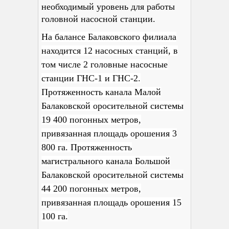
необходимый уровень для работы
головной насосной станции.
На балансе Балаковского филиала
находится 12 насосных станций, в
том числе 2 головные насосные
станции ГНС-1 и ГНС-2.
Протяженность канала Малой
Балаковской оросительной системы
19 400 погонных метров,
привязанная площадь орошения 3
800 га. Протяженность
магистрального канала Большой
Балаковской оросительной системы
44 200 погонных метров,
привязанная площадь орошения 15
100 га.