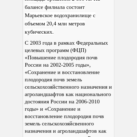
балансе филиала состоит
Марьевское водохранилище с
объемом 20,4 млн метров
кубических.
С 2003
года в рамках Федеральных
целевых программ (ФЦП)
«Повышение плодородия почв
России на 2002-2005 годы»,
«Сохранение и восстановление
плодородия почв земель
сельскохозяйственного назначения и
агроландшафтов как национального
достояния России на 2006-2010
годы» и «Сохранение и
восстановление плодородия почв
земель сельскохозяйсвенного
назначения и агроландшафтов как