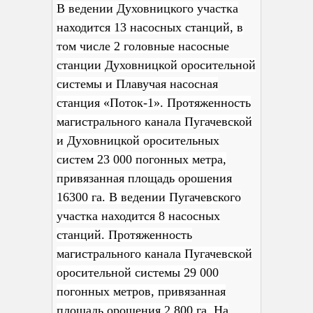
В ведении Духовницкого участка
находится 13 насосных станций, в
том числе 2 головные насосные
станции Духовницкой оросительной
системы и Плавучая насосная
станция «Поток-1». Протяженность
магистрального канала Пугачевской
и Духовницкой оросительных
систем 23 000 погонных метра,
привязанная площадь орошения
16300 га. В ведении Пугачевского
участка находится 8 насосных
станций. Протяженность
магистрального канала Пугачевской
оросительной системы 29 000
погонных метров, привязанная
площадь орошения 2 800 га. На