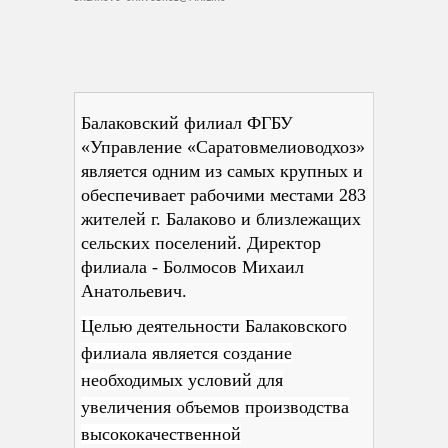
Балаковский филиал ФГБУ
«Управление «Саратовмелиоводхоз»
является одним из самых крупных и
обеспечивает рабочими местами 283
жителей г. Балаково и близлежащих
сельских поселений. Директор
филиала - Болмосов Михаил
Анатольевич.
Целью деятельности Балаковского
филиала является создание
необходимых условий для
увеличения объемов производства
высококачественной