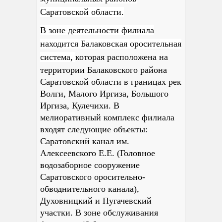
Саратовской области.
В зоне деятельности филиала
находится Балаковская оросительная
система,
которая расположена на
территории Балаковского района
Саратовской области в границах рек
Волги, Малого Иргиза, Большого
Иргиза, Кулечихи. В
мелиоративный комплекс филиала
входят следующие объекты:
Саратовский канал им.
Алексеевского Е.Е. (Головное
водозаборное сооружение
Саратовского оросительно-
обводнительного канала),
Духовницкий и Пугачевский
участки. В зоне обслуживания