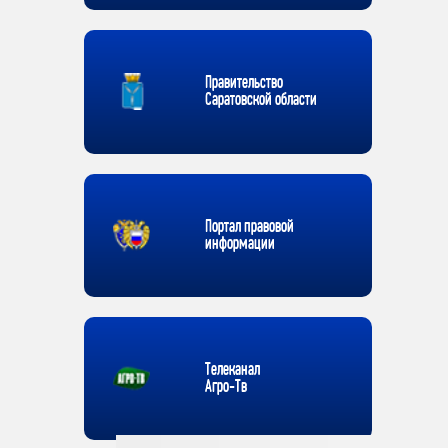
Правительство
Саратовской области
Портал правовой
информации
Телеканал
Агро-Тв